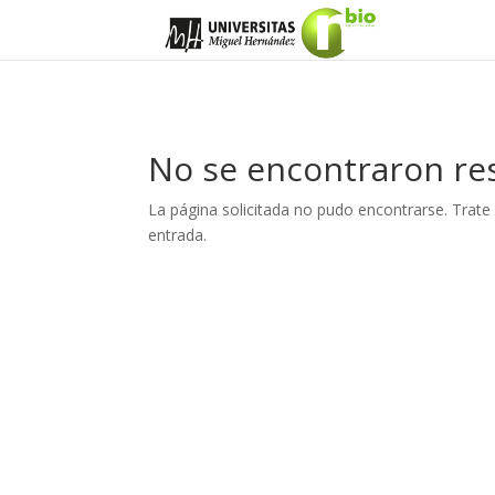
No se encontraron re
La página solicitada no pudo encontrarse. Trate 
entrada.