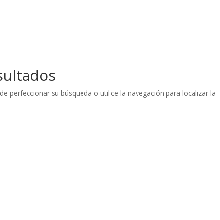
sultados
de perfeccionar su búsqueda o utilice la navegación para localizar la